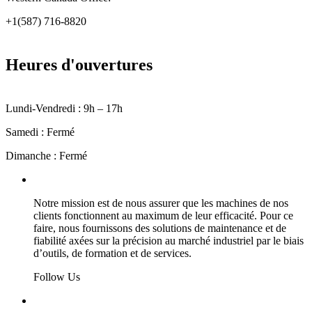
+1(587) 716-8820
Heures d'ouvertures
Lundi-Vendredi : 9h – 17h
Samedi : Fermé
Dimanche : Fermé
Maintenance de précision
Notre mission est de nous assurer que les machines de nos
clients fonctionnent au maximum de leur efficacité. Pour ce
faire, nous fournissons des solutions de maintenance et de
fiabilité axées sur la précision au marché industriel par le biais
d’outils, de formation et de services.
Follow Us
Precision Driven Maintenance