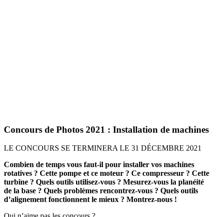
Concours de Photos 2021 : Installation de machines
LE CONCOURS SE TERMINERA LE 31 DÉCEMBRE 2021
Combien de temps vous faut-il pour installer vos machines
rotatives ? Cette pompe et ce moteur ? Ce compresseur ? Cette
turbine ? Quels outils utilisez-vous ? Mesurez-vous la planéité
de la base ? Quels problèmes rencontrez-vous ? Quels outils
d’alignement fonctionnent le mieux ? Montrez-nous !
Qui n’aime pas les concours ?