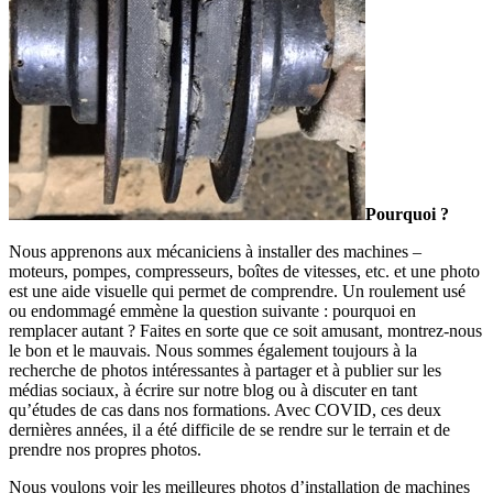
Pourquoi ?
Nous apprenons aux mécaniciens à installer des machines –
moteurs, pompes, compresseurs, boîtes de vitesses, etc. et une photo
est une aide visuelle qui permet de comprendre. Un roulement usé
ou endommagé emmène la question suivante : pourquoi en
remplacer autant ? Faites en sorte que ce soit amusant, montrez-nous
le bon et le mauvais. Nous sommes également toujours à la
recherche de photos intéressantes à partager et à publier sur les
médias sociaux, à écrire sur notre blog ou à discuter en tant
qu’études de cas dans nos formations. Avec COVID, ces deux
dernières années, il a été difficile de se rendre sur le terrain et de
prendre nos propres photos.
Nous voulons voir les meilleures photos d’installation de machines