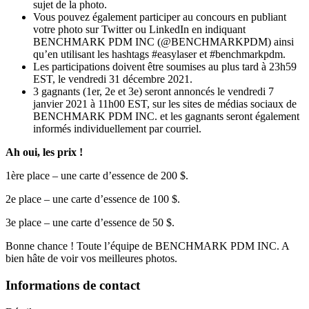
sujet de la photo.
Vous pouvez également participer au concours en publiant
votre photo sur Twitter ou LinkedIn en indiquant
BENCHMARK PDM INC (@BENCHMARKPDM) ainsi
qu’en utilisant les hashtags #easylaser et #benchmarkpdm.
Les participations doivent être soumises au plus tard à 23h59
EST, le vendredi 31 décembre 2021.
3 gagnants (1er, 2e et 3e) seront annoncés le vendredi 7
janvier 2021 à 11h00 EST, sur les sites de médias sociaux de
BENCHMARK PDM INC. et les gagnants seront également
informés individuellement par courriel.
Ah oui, les prix !
1ère place – une carte d’essence de 200 $.
2e place – une carte d’essence de 100 $.
3e place – une carte d’essence de 50 $.
Bonne chance ! Toute l’équipe de BENCHMARK PDM INC. A
bien hâte de voir vos meilleures photos.
Informations de contact