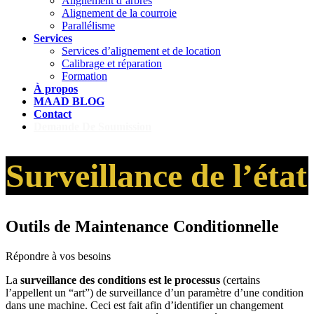
Alignement d’arbres
Alignement de la courroie
Parallélisme
Services
Services d’alignement et de location
Calibrage et réparation
Formation
À propos
MAAD BLOG
Contact
Demande De Soumission
Surveillance de l’état
Outils de Maintenance Conditionnelle
Répondre à vos besoins
La
surveillance des conditions est le processus
(certains
l’appellent un “art”) de surveillance d’un paramètre d’une condition
dans une machine. Ceci est fait afin d’identifier un changement