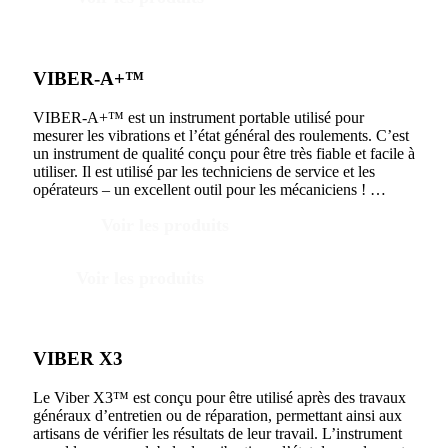
VIBER-A+™
VIBER-A+™ est un instrument portable utilisé pour
mesurer les vibrations et l’état général des roulements. C’est
un instrument de qualité conçu pour être très fiable et facile à
utiliser. Il est utilisé par les techniciens de service et les
opérateurs – un excellent outil pour les mécaniciens ! …
Voir les produits
Voir les produits
VIBER X3
Le Viber X3™ est conçu pour être utilisé après des travaux
généraux d’entretien ou de réparation, permettant ainsi aux
artisans de vérifier les résultats de leur travail. L’instrument