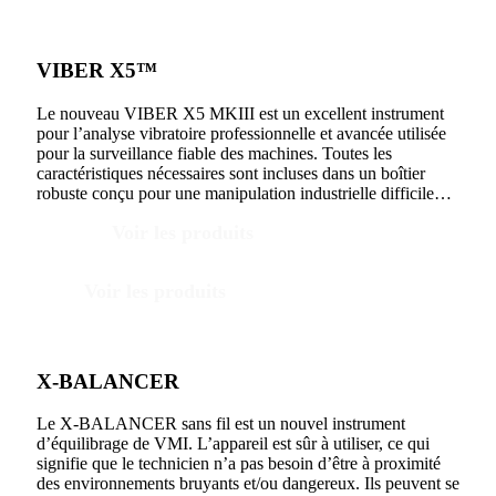
VIBER X5™
Le nouveau VIBER X5 MKIII est un excellent instrument
pour l’analyse vibratoire professionnelle et avancée utilisée
pour la surveillance fiable des machines. Toutes les
caractéristiques nécessaires sont incluses dans un boîtier
robuste conçu pour une manipulation industrielle difficile…
Voir les produits
Voir les produits
X-BALANCER
Le X-BALANCER sans fil est un nouvel instrument
d’équilibrage de VMI. L’appareil est sûr à utiliser, ce qui
signifie que le technicien n’a pas besoin d’être à proximité
des environnements bruyants et/ou dangereux. Ils peuvent se